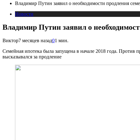
Владимир Путин заявил о необходимости продления сем
Новости
Владимир Путин заявил о необходимост
Виктор
7 месяцев назад
0
1 мин.
Семейная ипотека была запущена в начале 2018 года. Против 
высказывался за продление