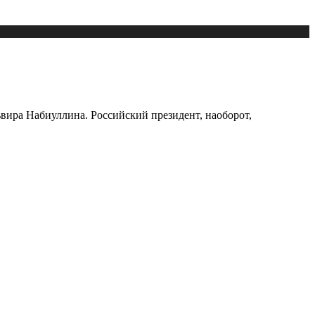
вира Набиуллина. Российский президент, наоборот,