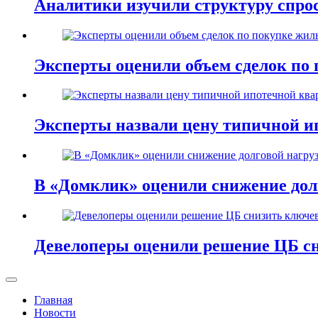
Аналитики изучили структуру спро
Эксперты оценили объем сделок по 
Эксперты назвали цену типичной и
В «Домклик» оценили снижение дол
Девелоперы оценили решение ЦБ сн
Главная
Новости