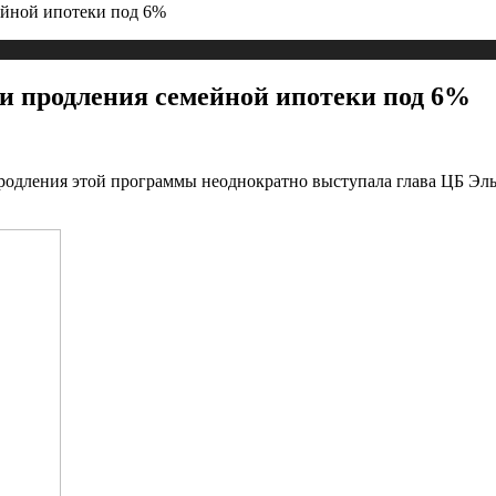
ейной ипотеки под 6%
и продления семейной ипотеки под 6%
продления этой программы неоднократно выступала глава ЦБ Эль