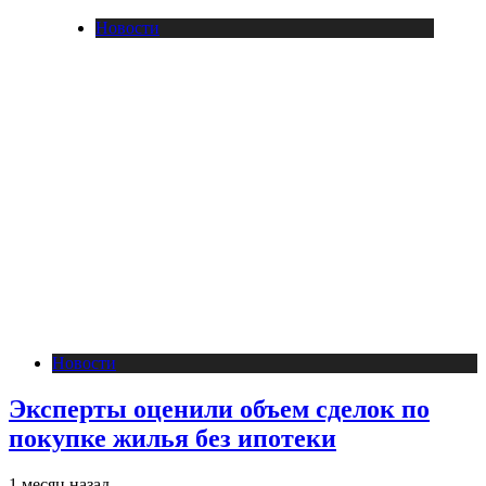
Новости
Новости
Эксперты оценили объем сделок по
покупке жилья без ипотеки
1 месяц назад