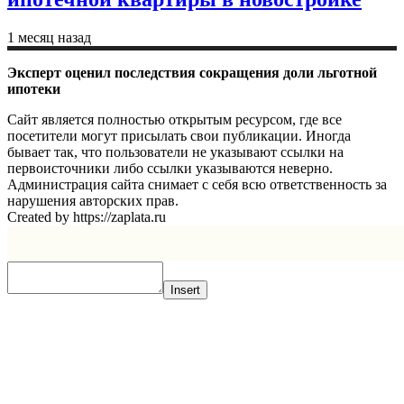
1 месяц назад
Эксперт оценил последствия сокращения доли льготной
ипотеки
Сайт является полностью открытым ресурсом, где все
посетители могут присылать свои публикации. Иногда
бывает так, что пользователи не указывают ссылки на
первоисточники либо ссылки указываются неверно.
Администрация сайта снимает с себя всю ответственность за
нарушения авторских прав.
Created by https://zaplata.ru
Insert