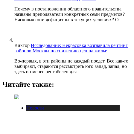
Почему в постановлении областного правительства
названы преподаватели конкретных семи предметов?
Насколько они дефицитны в текущих условиях? О
Виктор
Исследование: Некрасовка возглавила рейтинг
районов Москвы по снижению цен на жилье
Во-первых, в эти районы не каждый поедет. Все как-то
выбирают, стараются рассмотреть юго-запад, запад, но
здесь он менее рентабелен для…
Читайте также:
Новости