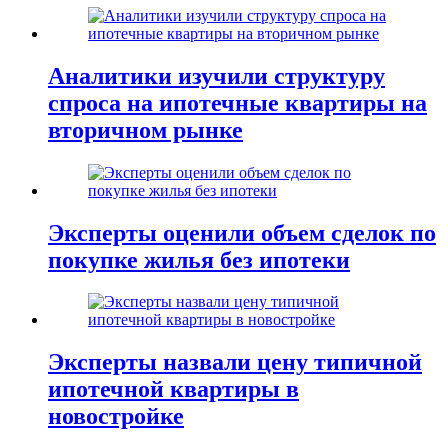
Аналитики изучили структуру
спроса на ипотечные квартиры на
вторичном рынке
Эксперты оценили объем сделок по
покупке жилья без ипотеки
Эксперты назвали цену типичной
ипотечной квартиры в
новостройке