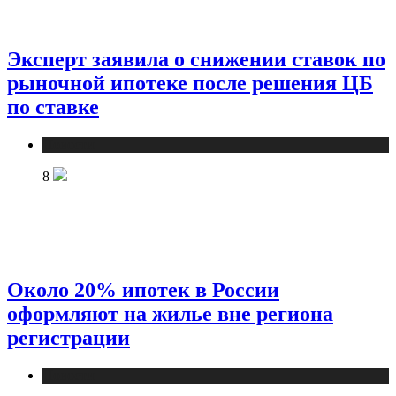
Эксперт заявила о снижении ставок по
рыночной ипотеке после решения ЦБ
по ставке
Новости
8
Около 20% ипотек в России
оформляют на жилье вне региона
регистрации
Новости