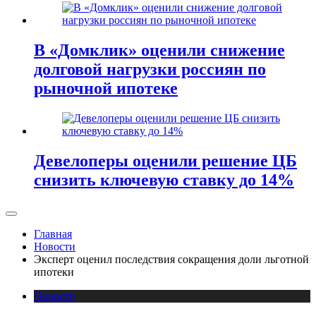
В «Домклик» оценили снижение
долговой нагрузки россиян по
рыночной ипотеке
Девелоперы оценили решение ЦБ
снизить ключевую ставку до 14%
Главная
Новости
Эксперт оценил последствия сокращения доли льготной
ипотеки
Новости