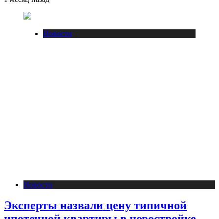
Новости
Новости
Эксперты назвали цену типичной
ипотечной квартиры в новостройке