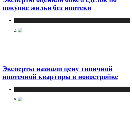
покупке жилья без ипотеки
Новости
4
Эксперты назвали цену типичной
ипотечной квартиры в новостройке
Новости
5