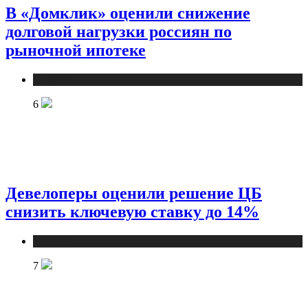
В «Домклик» оценили снижение
долговой нагрузки россиян по
рыночной ипотеке
Новости
6
Девелоперы оценили решение ЦБ
снизить ключевую ставку до 14%
Новости
7