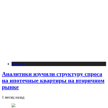
Новости
Аналитики изучили структуру спроса
на ипотечные квартиры на вторичном
рынке
1 месяц назад