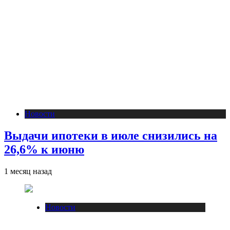
Новости
Выдачи ипотеки в июле снизились на
26,6% к июню
1 месяц назад
Новости