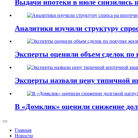
Выдачи ипотеки в июле снизились 
Аналитики изучили структуру спро
Эксперты оценили объем сделок по 
Эксперты назвали цену типичной и
В «Домклик» оценили снижение дол
Главная
Новости