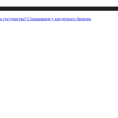
щь государства? Спрашиваем у кредитного брокера