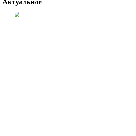
Актуальное