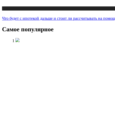
Новости
Что будет с ипотекой дальше и стоит ли рассчитывать на помо
Самое популярное
1