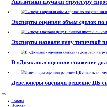
Аналитики изучили структуру спро
Эксперты оценили объем сделок по 
Эксперты назвали цену типичной и
В «Домклик» оценили снижение дол
Девелоперы оценили решение ЦБ сн
Главная
Новости