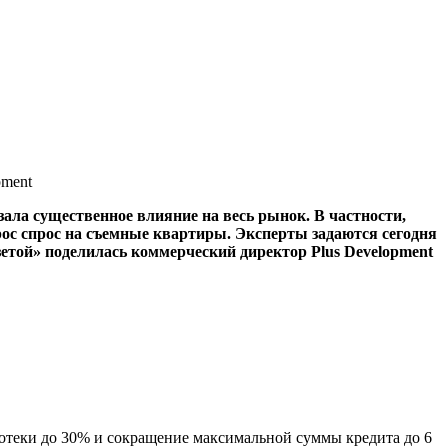
pment
зала существенное влияние на весь рынок. В частности,
рос спрос на съемные квартиры. Эксперты задаются сегодня
етой» поделилась коммерческий директор Plus Development
отеки до 30% и сокращение максимальной суммы кредита до 6