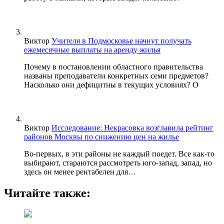
Виктор
Учителя в Подмосковье начнут получать
ежемесячные выплаты на аренду жилья
Почему в постановлении областного правительства
названы преподаватели конкретных семи предметов?
Насколько они дефицитны в текущих условиях? О
Виктор
Исследование: Некрасовка возглавила рейтинг
районов Москвы по снижению цен на жилье
Во-первых, в эти районы не каждый поедет. Все как-то
выбирают, стараются рассмотреть юго-запад, запад, но
здесь он менее рентабелен для…
Читайте также: