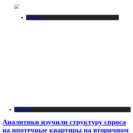
Новости
Новости
Аналитики изучили структуру спроса
на ипотечные квартиры на вторичном