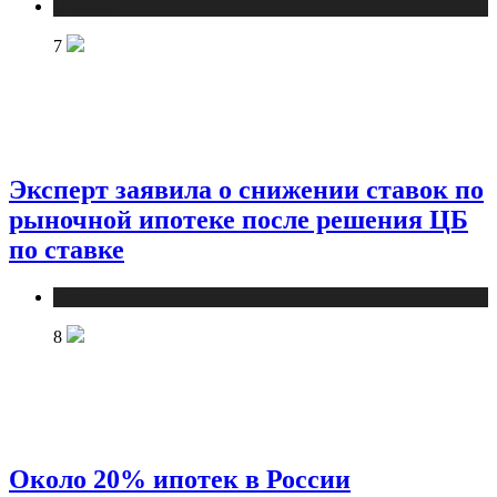
Новости
7
Эксперт заявила о снижении ставок по
рыночной ипотеке после решения ЦБ
по ставке
Новости
8
Около 20% ипотек в России