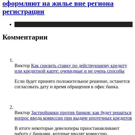
оформляют на жилье вне региона
регистрации
Новости
Комментарии
Виктор
Как снизить ставку по действующему кредиту
или кредитной карте: очевидные и не очень способы
Если будет принято положительное решение, останется
согласовать дату и время обращения в офис банка.
Виктор
Застройщики против банков: как будет решаться
вопрос ввода комиссии при выдаче ипотечных кредитов
В итоге некоторые девелоперы приостанавливают
работу с банками, которые вводят комиссию.