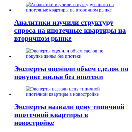
Аналитики изучили структуру
спроса на ипотечные квартиры на
вторичном рынке
Эксперты оценили объем сделок по
покупке жилья без ипотеки
Эксперты назвали цену типичной
ипотечной квартиры в
новостройке