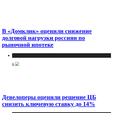
В «Домклик» оценили снижение
долговой нагрузки россиян по
рыночной ипотеке
Новости
6
Девелоперы оценили решение ЦБ
снизить ключевую ставку до 14%