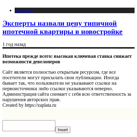
Новости
Эксперты назвали цену типичной
ипотечной квартиры в новостройке
1 год назад
Ипотека прежде всего: высокая ключевая ставка снижает
возможности девелоперов
Сайт является полностью открытым ресурсом, где все
посетители могут присылать свои публикации. Иногда
бывает так, что пользователи не указывают ссылки на
первоисточники либо ссылки указываются неверно.
Администрация сайта снимает с себя всю ответственность за
нарушения авторских прав.
Created by https://zaplata.ru
Insert