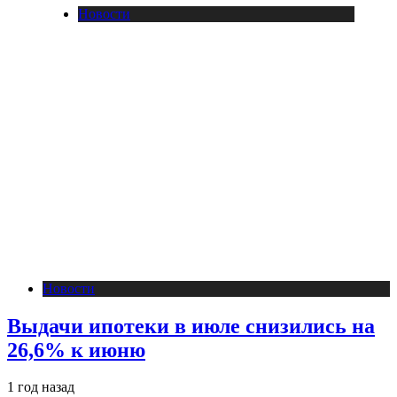
Новости
Новости
Выдачи ипотеки в июле снизились на
26,6% к июню
1 год назад