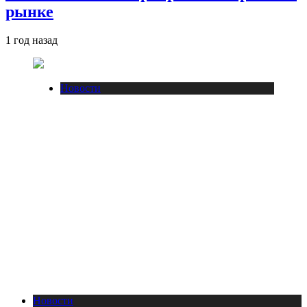
рынке
1 год назад
Новости
Новости