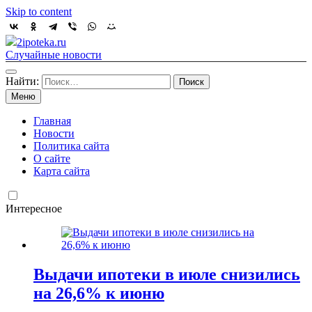
Skip to content
2ipoteka.ru
Случайные новости
Найти:
Меню
Главная
Новости
Политика сайта
О сайте
Карта сайта
Интересное
Выдачи ипотеки в июле снизились
на 26,6% к июню