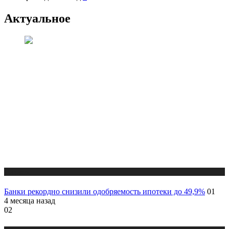
Актуальное
Новости
Банки рекордно снизили одобряемость ипотеки до 49,9%
01
4 месяца назад
02