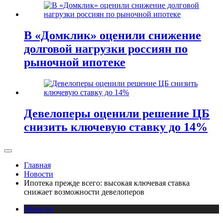
В «Домклик» оценили снижение
долговой нагрузки россиян по
рыночной ипотеке
Девелоперы оценили решение ЦБ
снизить ключевую ставку до 14%
Главная
Новости
Ипотека прежде всего: высокая ключевая ставка
снижает возможности девелоперов
Новости