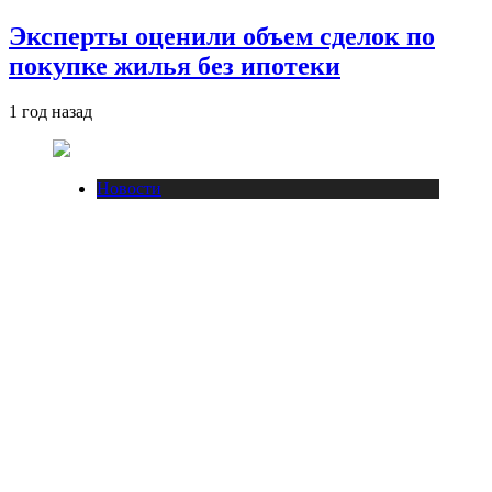
Эксперты оценили объем сделок по
покупке жилья без ипотеки
1 год назад
Новости