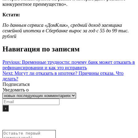
конкурентное преимущество».
Кстати:
По данным сервиса «ДомКлик», средний доход заемщика
семейной ипотеки в Сбербанке вырос за год с 55 до 99 тыс.
рублей
Навигация по записям
Previous:
Временные трудности: почему банк может отказать в
рефинансировании и как это исправить
Next:
Могут ли отказать в ипотеке? Причины отказа. Что
делать?
Подписаться
Уведомить о