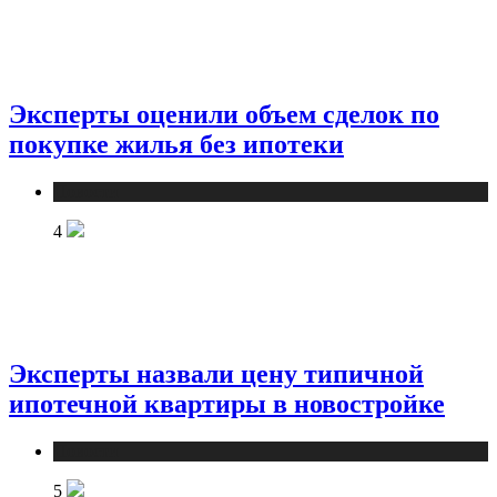
Эксперты оценили объем сделок по
покупке жилья без ипотеки
Новости
4
Эксперты назвали цену типичной
ипотечной квартиры в новостройке
Новости
5