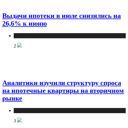
Выдачи ипотеки в июле снизились на
26,6% к июню
Новости
2
Аналитики изучили структуру спроса
на ипотечные квартиры на вторичном
рынке
Новости
3