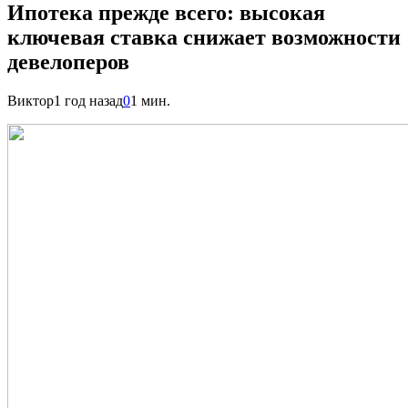
Ипотека прежде всего: высокая
ключевая ставка снижает возможности
девелоперов
Виктор
1 год назад
0
1 мин.