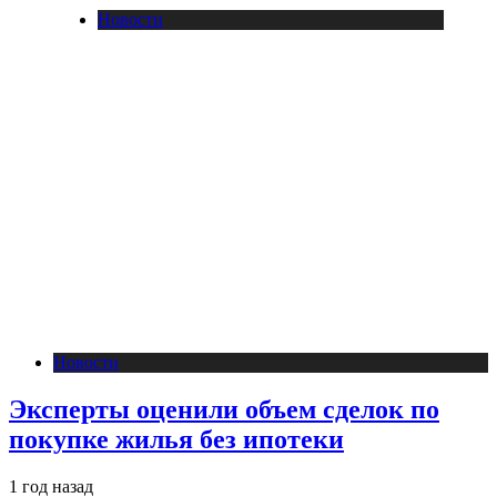
Новости
Новости
Эксперты оценили объем сделок по
покупке жилья без ипотеки
1 год назад