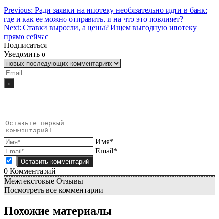
Previous:
Ради заявки на ипотеку необязательно идти в банк:
где и как ее можно отправить, и на что это повлияет?
Next:
Ставки выросли, а цены? Ищем выгодную ипотеку
прямо сейчас
Подписаться
Уведомить о
Имя*
Email*
0
Комментарий
Межтекстовые Отзывы
Посмотреть все комментарии
Похожие материалы