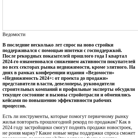
Ведомости
В последние несколько лет спрос на ново стройки
поддерживался с помощью ипотеки с господдержкой.
После рекордных показателей прошлого года I квартал
2024-го ознаменовался снижением активности покупателей
во всех секторах рынка недвижимости, кроме элитного. На
днях в рамках конференции издания «Ведомости»
«Недвижимость 2024+: от проекта до продажи»
представители власти, девелоперы, руководители
строительных компаний и профильные эксперты обсудили
текущее состояние и вызовы стройотрасли и обменялись
кейсами по повышению эффективности рабочих
процессов.
Есть ли инструменты, которые помогут первичному рынку
жилья повторить прошлогодний рекорд по продажам? Как в
2024 году застройщики смогут поднять продажи новостроек,
не роняя маржу? Какие новые меры поддержки спроса сможет