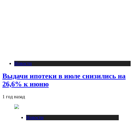
Новости
Выдачи ипотеки в июле снизились на
26,6% к июню
1 год назад
Новости