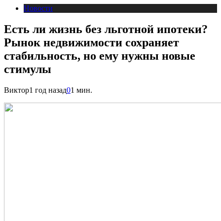
Новости
Есть ли жизнь без льготной ипотеки?
Рынок недвижимости сохраняет
стабильность, но ему нужны новые
стимулы
Виктор
1 год назад
0
1 мин.