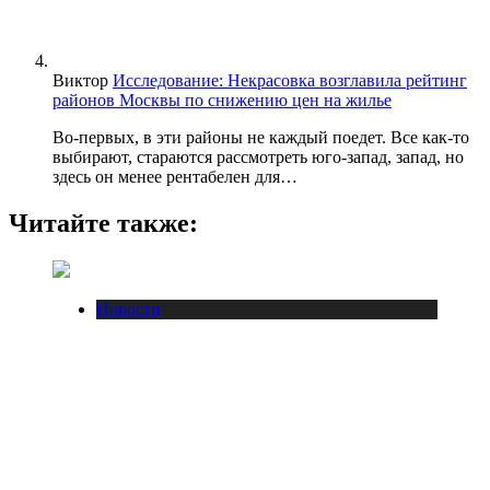
Виктор
Исследование: Некрасовка возглавила рейтинг
районов Москвы по снижению цен на жилье
Во-первых, в эти районы не каждый поедет. Все как-то
выбирают, стараются рассмотреть юго-запад, запад, но
здесь он менее рентабелен для…
Читайте также:
Новости