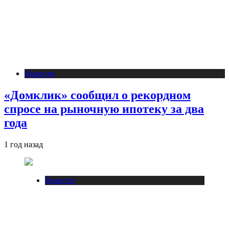
Новости
«Домклик» сообщил о рекордном
спросе на рыночную ипотеку за два
года
1 год назад
Новости