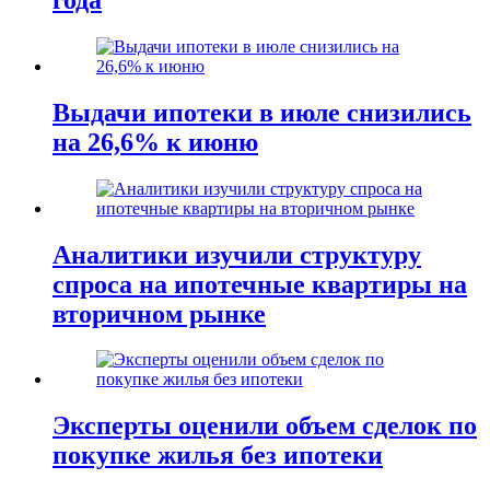
Выдачи ипотеки в июле снизились
на 26,6% к июню
Аналитики изучили структуру
спроса на ипотечные квартиры на
вторичном рынке
Эксперты оценили объем сделок по
покупке жилья без ипотеки