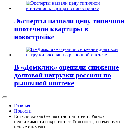
Эксперты назвали цену типичной
ипотечной квартиры в
новостройке
В «Домклик» оценили снижение
долговой нагрузки россиян по
рыночной ипотеке
Главная
Новости
Есть ли жизнь без льготной ипотеки? Рынок
недвижимости сохраняет стабильность, но ему нужны
новые стимулы