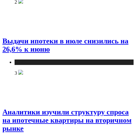
2
Выдачи ипотеки в июле снизились на
26,6% к июню
Новости
3
Аналитики изучили структуру спроса
на ипотечные квартиры на вторичном
рынке