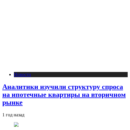
Новости
Аналитики изучили структуру спроса
на ипотечные квартиры на вторичном
рынке
1 год назад