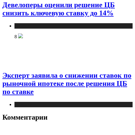
Девелоперы оценили решение ЦБ
снизить ключевую ставку до 14%
Новости
8
Эксперт заявила о снижении ставок по
рыночной ипотеке после решения ЦБ
по ставке
Новости
Комментарии