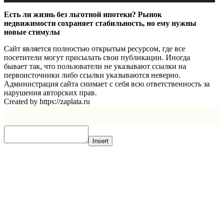
Есть ли жизнь без льготной ипотеки? Рынок
недвижимости сохраняет стабильность, но ему нужны
новые стимулы
Сайт является полностью открытым ресурсом, где все
посетители могут присылать свои публикации. Иногда
бывает так, что пользователи не указывают ссылки на
первоисточники либо ссылки указываются неверно.
Администрация сайта снимает с себя всю ответственность за
нарушения авторских прав.
Created by https://zaplata.ru
Insert