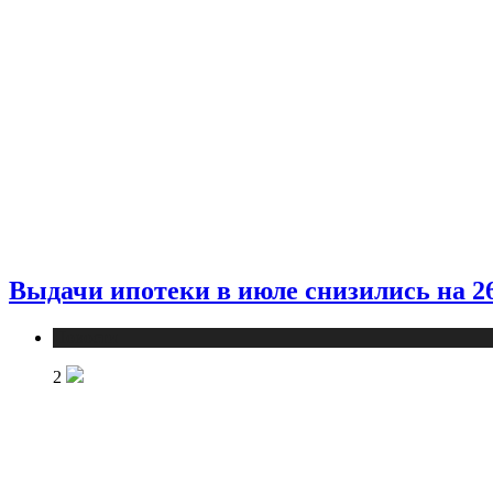
Выдачи ипотеки в июле снизились на 
Новости
2