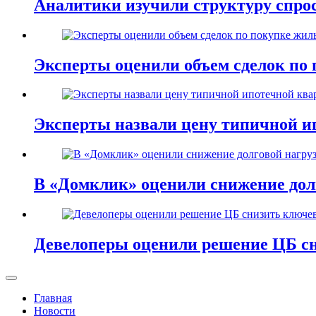
Аналитики изучили структуру спро
Эксперты оценили объем сделок по 
Эксперты назвали цену типичной и
В «Домклик» оценили снижение дол
Девелоперы оценили решение ЦБ сн
Главная
Новости