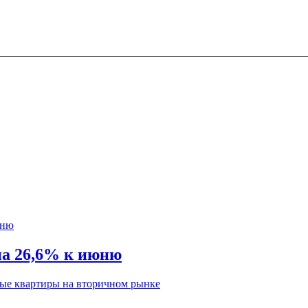
на 26,6% к июню